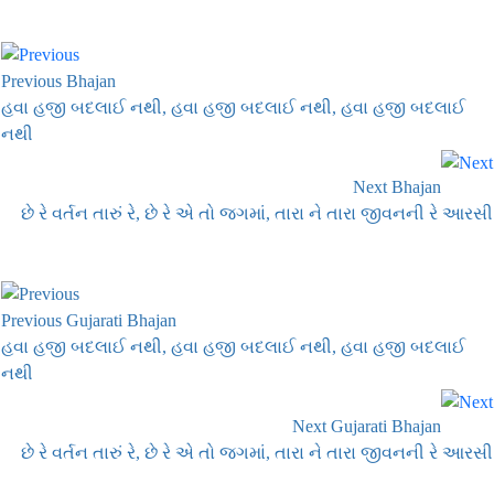
Previous Bhajan
હવા હજી બદલાઈ નથી, હવા હજી બદલાઈ નથી, હવા હજી બદલાઈ
નથી
Next Bhajan
છે રે વર્તન તારું રે, છે રે એ તો જગમાં, તારા ને તારા જીવનની રે આરસી
Previous Gujarati Bhajan
હવા હજી બદલાઈ નથી, હવા હજી બદલાઈ નથી, હવા હજી બદલાઈ
નથી
Next Gujarati Bhajan
છે રે વર્તન તારું રે, છે રે એ તો જગમાં, તારા ને તારા જીવનની રે આરસી