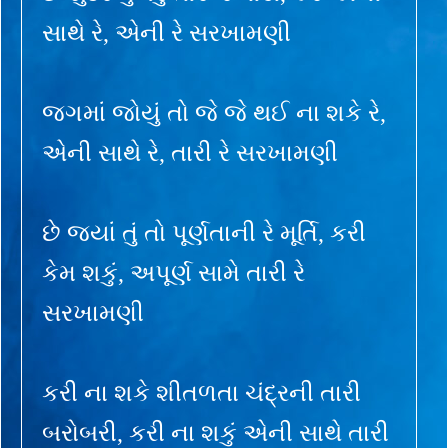
સાથે રે, એની રે સરખામણી
જગમાં જોયું તો જે જે થઈ ના શકે રે,
એની સાથે રે, તારી રે સરખામણી
છે જ્યાં તું તો પૂર્ણતાની રે મૂર્તિ, કરી
કેમ શકું, અપૂર્ણ સામે તારી રે
સરખામણી
કરી ના શકે શીતળતા ચંદ્રની તારી
બરોબરી, કરી ના શકું એની સાથે તારી