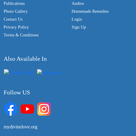
Publications
Audios
Photo Gallery
Homemade Remedies
Contact Us
Login
Privacy Policy
Sign Up
Terms & Conditions
Also Available In
Follow US
mydivinelove.org