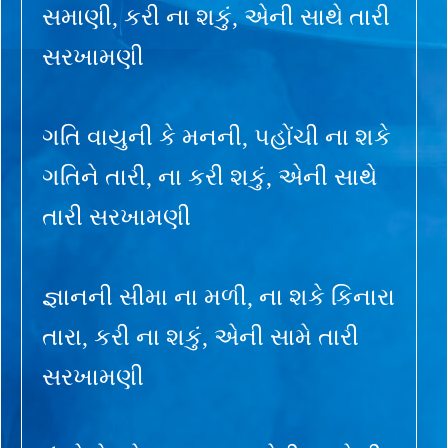
સમાણી, કરી ના શકું, એની સાથે તારી
સરખામણી
ગતિ વાયુની કે મનની, પહોંચી ના શકે
ગતિને તારી, ના કરી શકું, એની સાથે
તારી સરખામણી
જ્ઞાનની સીમા ના મળી, ના શકે કિનારા
તારા, કરી ના શકું, એની સામે તારી
સરખામણી