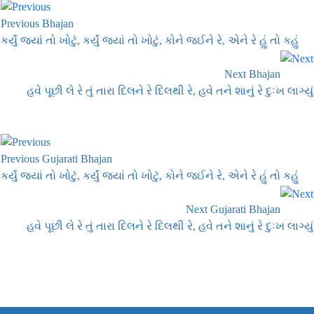
Previous Bhajan
કર્યું જ્યાં તો ખોટું, કર્યું જ્યાં તો ખોટું, કોને જઈને રે, એને રે હું તો કહું
Next Bhajan
હવે પૂછી લે રે તું તારા દિલને રે દિલથી રે, હવે તને શાનું રે દુઃખ લાગ્યું
Previous Gujarati Bhajan
કર્યું જ્યાં તો ખોટું, કર્યું જ્યાં તો ખોટું, કોને જઈને રે, એને રે હું તો કહું
Next Gujarati Bhajan
હવે પૂછી લે રે તું તારા દિલને રે દિલથી રે, હવે તને શાનું રે દુઃખ લાગ્યું