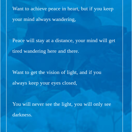
Want to achieve peace in heart, but if you keep
your mind always wandering,
Peace will stay at a distance, your mind will get
tired wandering here and there.
Want to get the vision of light, and if you
always keep your eyes closed,
You will never see the light, you will only see
darkness.