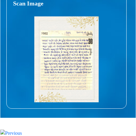
Scan Image