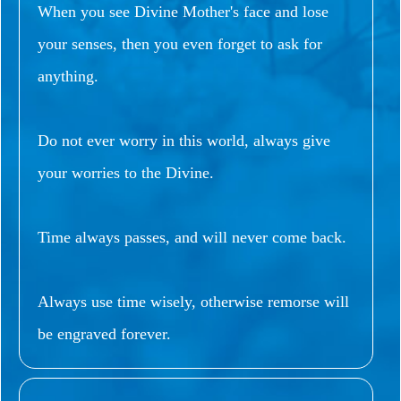
When you see Divine Mother's face and lose
your senses, then you even forget to ask for
anything.
Do not ever worry in this world, always give
your worries to the Divine.
Time always passes, and will never come back.
Always use time wisely, otherwise remorse will
be engraved forever.