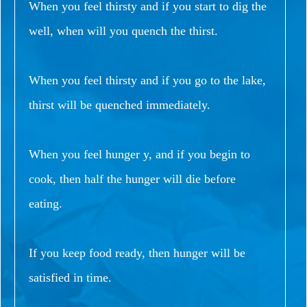
When you feel thirsty and if you start to dig the
well, when will you quench the thirst.
When you feel thirsty and if you go to the lake,
thirst will be quenched immediately.
When you feel hunger y, and if you begin to
cook, then half the hunger will die before
eating.
If you keep food ready, then hunger will be
satisfied in time.