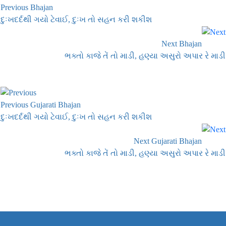
Previous Bhajan
દુઃખદર્દથી ગયો ટેવાઈ, દુઃખ તો સહન કરી શકીશ
Next Bhajan
ભક્તો કાજે તેં તો માડી, હણ્યા અસુરો અપાર રે માડી
Previous Gujarati Bhajan
દુઃખદર્દથી ગયો ટેવાઈ, દુઃખ તો સહન કરી શકીશ
Next Gujarati Bhajan
ભક્તો કાજે તેં તો માડી, હણ્યા અસુરો અપાર રે માડી