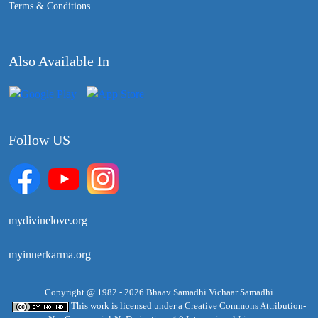
Terms & Conditions
Also Available In
Follow US
mydivinelove.org
myinnerkarma.org
Copyright @ 1982 - 2026 Bhaav Samadhi Vichaar Samadhi
This work is licensed under a
Creative Commons Attribution-