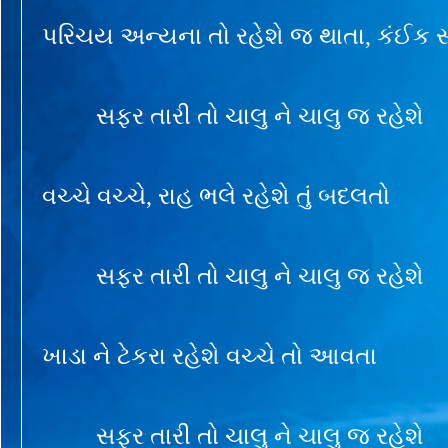
પરિચય અન્યના તો રહેશે જ થાતા, કંઈક સદ
સફર તારી તો ચાલુ ને ચાલુ જ રહેશે
વચ્ચે વચ્ચે, રાહ ભલે રહેશે તું બદલતો
સફર તારી તો ચાલુ ને ચાલુ જ રહેશે
ખાડા ને ટેકરા રહેશે વચ્ચે તો આવતા
સફર તારી તો ચાલુ ને ચાલુ જ રહેશે