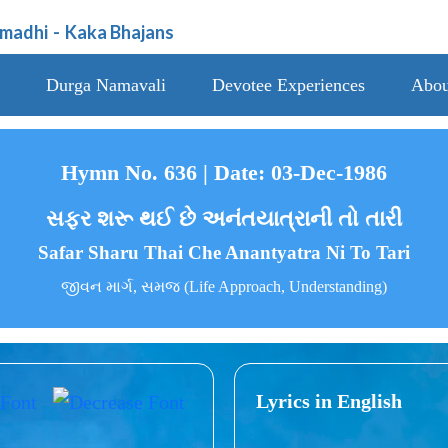
amadhi
-
Kaka Bhajans
Durga Namavali
Devotee Experiences
Abou
Hymn No. 636 | Date: 03-Dec-1986
સફર શરૂ થઈ છે અનંતયાત્રાની તો તારી
Safar Sharu Thai Che Anantyatra Ni To Tari
જીવન માર્ગ, સમજ (Life Approach, Understanding)
Lyrics in English