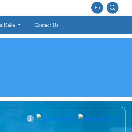
t Kaka
Contact Us