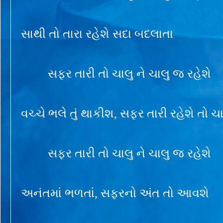
સાથી તો તારા રહેશે સદા બદલાતા
સફર તારી તો ચાલુ ને ચાલુ જ રહેશે
વચ્ચે ભલે તું થાકીશ, સફર તારી રહેશે તો ચા
સફર તારી તો ચાલુ ને ચાલુ જ રહેશે
અનંતમાં ભળતાં, સફરનો અંત તો આવશે