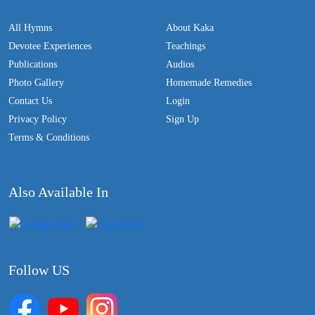
All Hymns
About Kaka
Devotee Experiences
Teachings
Publications
Audios
Photo Gallery
Homemade Remedies
Contact Us
Login
Privacy Policy
Sign Up
Terms & Conditions
Also Available In
Follow US