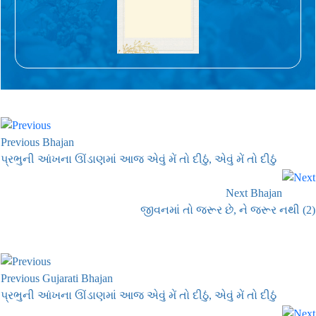
Previous Bhajan
પ્રભુની આંખના ઊંડાણમાં આજ એવું મેં તો દીઠું, એવું મેં તો દીઠું
Next Bhajan
જીવનમાં તો જરૂર છે, ને જરૂર નથી (2)
Previous Gujarati Bhajan
પ્રભુની આંખના ઊંડાણમાં આજ એવું મેં તો દીઠું, એવું મેં તો દીઠું