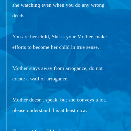
she watching even when you do any wrong
deeds.
You are her child, She is your Mother, make
efforts to become her child in true sense.
Mother stays away from arrogance, do not
create a wall of arrogance.
Mother doesn't speak, but she conveys a lot,
please understand this at least now.