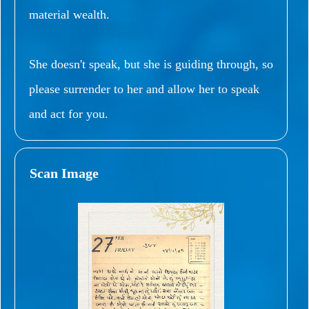
material wealth.
She doesn't speak, but she is guiding through, so
please surrender to her and allow her to speak
and act for you.
Scan Image