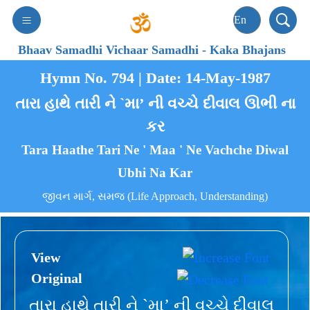
Bhaav Samadhi Vichaar Samadhi
-
Kaka Bhajans
Hymn No. 794 | Date: 14-May-1987
તારા હાથે તારી ને `મા’ ની વચ્ચે દીવાલ ઊભી ના
કર
Tara Haathe Tari Ne ' Maa ' Ne Vachche Diwal
Ubhi Na Kar
જીવન માર્ગ, સમજ (Life Approach, Understanding)
View
Original
તારા હાથે તારી ને `મા’ ની વચ્ચે દીવાલ