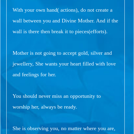
With your own hand( actions), do not create a
wall between you and Divine Mother. And if the
wall is there then break it to pieces(efforts).
Mother is not going to accept gold, silver and
jewellery, She wants your heart filled with love
and feelings for her.
You should never miss an opportunity to
worship her, always be ready.
She is observing you, no matter where you are,