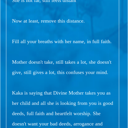
She is not far, still feels distant
Now at least, remove this distance.
Fill all your breaths with her name, in full faith.
Mother doesn't take, still takes a lot, she doesn't
give, still gives a lot, this confuses your mind.
Kaka is saying that Divine Mother takes you as
her child and all she is looking from you is good
deeds, full faith and heartfelt worship. She
doesn't want your bad deeds, arrogance and