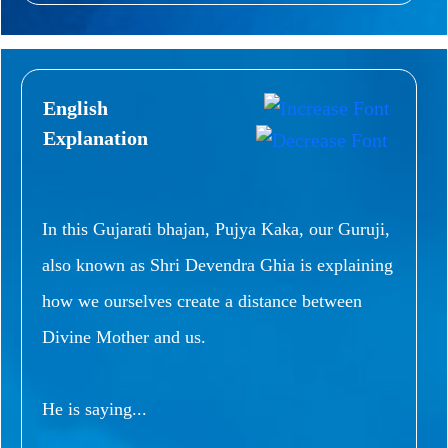
English
Explanation
In this Gujarati bhajan, Pujya Kaka, our Guruji,
also known as Shri Devendra Ghia is explaining
how we ourselves create a distance between
Divine Mother and us.
He is saying...