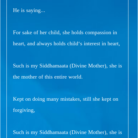
He is saying...
For sake of her child, she holds compassion in
heart, and always holds child‘s interest in heart,
Such is my Siddhamaata (Divine Mother), she is
the mother of this entire world.
Kept on doing many mistakes, still she kept on
forgiving,
Such is my Siddhamaata (Divine Mother), she is