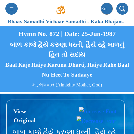
Bhaav Samadhi Vichaar Samadhi
-
Kaka Bhajans
Hymn No. 872 | Date: 25-Jun-1987
બાળ કાજે હૈયે કરુણા ધરતી, હૈયે રહે બાળનું
હિત તો સદાય
Baal Kaje Haiye Karuna Dharti, Haiye Rahe Baal
Nu Heet To Sadaaye
મા, ભગવાન (Almighty Mother, God)
View
Original
બાળ કાજે હૈયે કરુણા ધરતી, હૈયે રહે