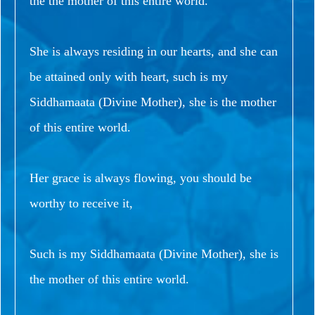
the the mother of this entire world.
She is always residing in our hearts, and she can
be attained only with heart, such is my
Siddhamaata (Divine Mother), she is the mother
of this entire world.
Her grace is always flowing, you should be
worthy to receive it,
Such is my Siddhamaata (Divine Mother), she is
the mother of this entire world.