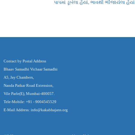
પાપમાં ડૂબેલા હૈયાં, ભાવથી ભીંજાયેલા હૈયાં
Contact by Postal Address
Bhaav Samadhi Vichaar Samadhi
A5, Jay Chambers,
Nanda Patkar Road Extension,
Vile Parle(E), Mumbai-400057.
Tele-Mobile: +91 - 9004545529
E-Mail Address: info@kakabhajans.org