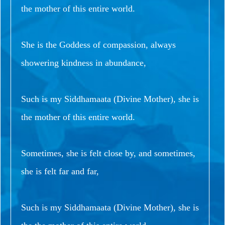
the mother of this entire world.
She is the Goddess of compassion, always
showering kindness in abundance,
Such is my Siddhamaata (Divine Mother), she is
the mother of this entire world.
Sometimes, she is felt close by, and sometimes,
she is felt far and far,
Such is my Siddhamaata (Divine Mother), she is