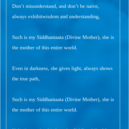
Don’t misunderstand, and don’t be naive,
always exhibitwisdom and understanding,
Such is my Siddhamaata (Divine Mother), she is
the mother of this entire world.
Even in darkness, she gives light, always shows
the true path,
Such is my Siddhamaata (Divine Mother), she is
the mother of this entire world.