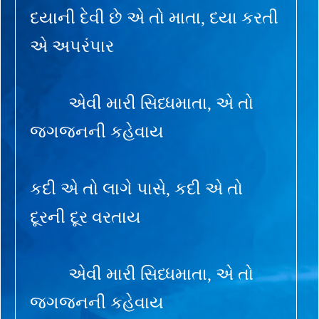
દયાની દેવી છે એ તો માતા, દયા કરતી
એ અપરંપાર
એવી મારી સિધ્ધમાતા, એ તો
જગજનની કહેવાય
કદી એ તો લાગે પાસે, કદી એ તો
દૂરની દૂર વરતાય
એવી મારી સિધ્ધમાતા, એ તો
જગજનની કહેવાય