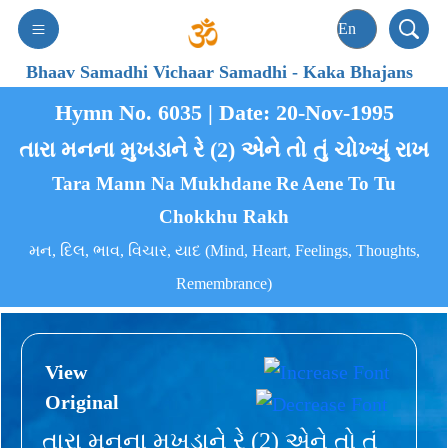
Bhaav Samadhi Vichaar Samadhi
-
Kaka Bhajans
Hymn No. 6035 | Date: 20-Nov-1995
તારા મનના મુખડાને રે (2) એને તો તું ચોખ્ખું રાખ
Tara Mann Na Mukhdane Re Aene To Tu
Chokkhu Rakh
મન, દિલ, ભાવ, વિચાર, યાદ (Mind, Heart, Feelings, Thoughts,
Remembrance)
View
Original
તારા મનના મુખડાને રે (2) એને તો તું