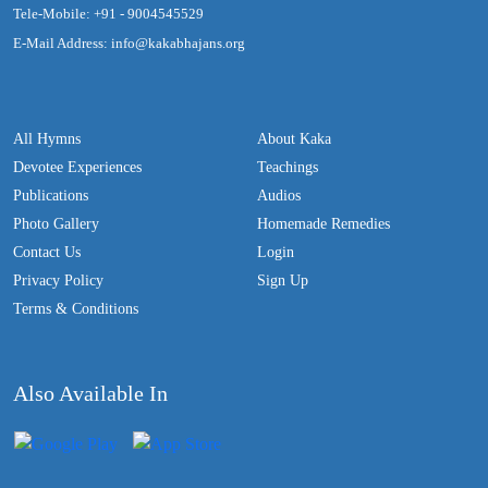
Tele-Mobile: +91 - 9004545529
E-Mail Address: info@kakabhajans.org
All Hymns
About Kaka
Devotee Experiences
Teachings
Publications
Audios
Photo Gallery
Homemade Remedies
Contact Us
Login
Privacy Policy
Sign Up
Terms & Conditions
Also Available In