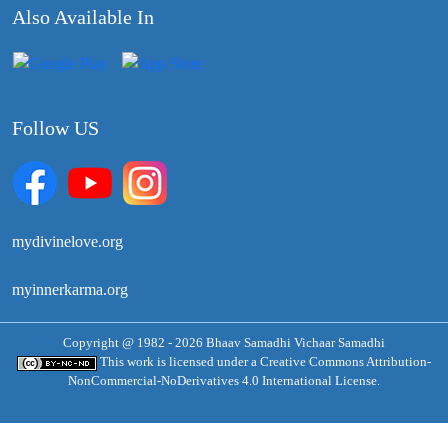
Also Available In
Follow US
mydivinelove.org
myinnerkarma.org
Copyright @ 1982 - 2026 Bhaav Samadhi Vichaar Samadhi
This work is licensed under a
Creative Commons Attribution-
NonCommercial-NoDerivatives 4.0 International License.