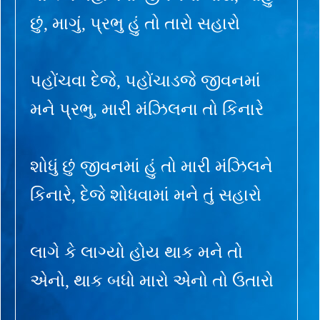
છું, માગું, પ્રભુ હું તો તારો સહારો
પહોંચવા દેજે, પહોંચાડજે જીવનમાં
મને પ્રભુ, મારી મંઝિલના તો કિનારે
શોધું છું જીવનમાં હું તો મારી મંઝિલને
કિનારે, દેજે શોધવામાં મને તું સહારો
લાગે કે લાગ્યો હોય થાક મને તો
એનો, થાક બધો મારો એનો તો ઉતારો