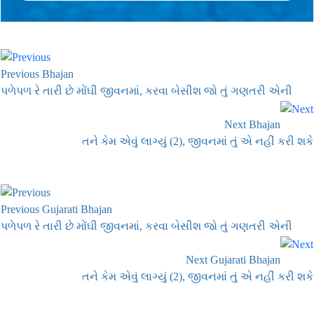
Previous Bhajan
પળેપળ રે તારી છે મોંઘી જીવનમાં, કરવા બેસીશ જો તું ગણતરી એની
Next Bhajan
તને કેમ એવું લાગ્યું (2), જીવનમાં તું એ નહીં કરી શકે
Previous Gujarati Bhajan
પળેપળ રે તારી છે મોંઘી જીવનમાં, કરવા બેસીશ જો તું ગણતરી એની
Next Gujarati Bhajan
તને કેમ એવું લાગ્યું (2), જીવનમાં તું એ નહીં કરી શકે