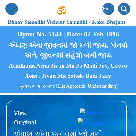
Bhaav Samadhi Vichaar Samadhi
-
Kaka Bhajans
Hymn No. 6143 | Date: 02-Feb-1996
એંધાણ એના જીવનમાં જો મળી જાય, ગોતવો
એને, જીવનમાં સહેલો બની જાય
Aendhana Aena Jivan Ma Jo Madi Jay, Gotwo
Aene , Jivan Ma Sahelo Bani Jaay
જીવન માર્ગ, સમજ (Life Approach, Understanding)
View
Original
એંધાણ એના જીવનમાં જો મળી