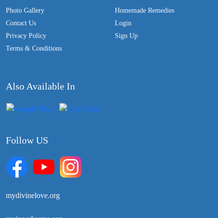
Photo Gallery
Homemade Remedies
Contact Us
Login
Privacy Policy
Sign Up
Terms & Conditions
Also Available In
Follow US
mydivinelove.org