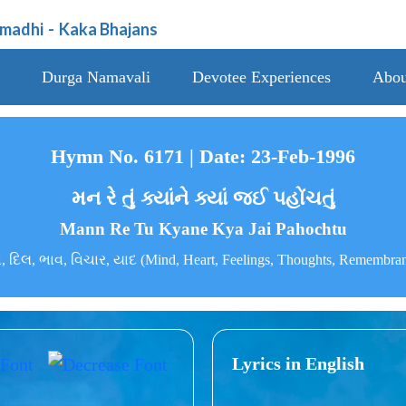
amadhi
-
Kaka Bhajans
Durga Namavali
Devotee Experiences
Abou
Hymn No. 6171 | Date: 23-Feb-1996
મન રે તું ક્યાંને ક્યાં જઈ પહોંચતું
Mann Re Tu Kyane Kya Jai Pahochtu
 દિલ, ભાવ, વિચાર, યાદ (Mind, Heart, Feelings, Thoughts, Remembra
Lyrics in English