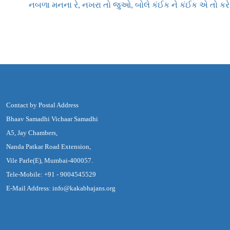
નબળા મનના રે, નખરા તો જુઓ, બોલે કંઈક ને કંઈક એ તો કરે
Contact by Postal Address
Bhaav Samadhi Vichaar Samadhi
A5, Jay Chambers,
Nanda Patkar Road Extension,
Vile Parle(E), Mumbai-400057.
Tele-Mobile: +91 - 9004545529
E-Mail Address: info@kakabhajans.org