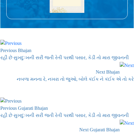
Previous Bhajan
રહી છે સુખદુઃખની સરી જતી રેતી પરથી પસાર, કેડી તો મારા જીવનની
Next Bhajan
નબળા મનના રે, નખરા તો જુઓ, બોલે કંઈક ને કંઈક એ તો કરે
Previous Gujarati Bhajan
રહી છે સુખદુઃખની સરી જતી રેતી પરથી પસાર, કેડી તો મારા જીવનની
Next Gujarati Bhajan