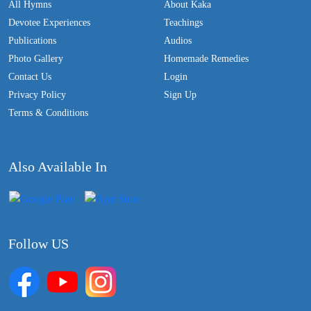
All Hymns
About Kaka
Devotee Experiences
Teachings
Publications
Audios
Photo Gallery
Homemade Remedies
Contact Us
Login
Privacy Policy
Sign Up
Terms & Conditions
Also Available In
Follow US