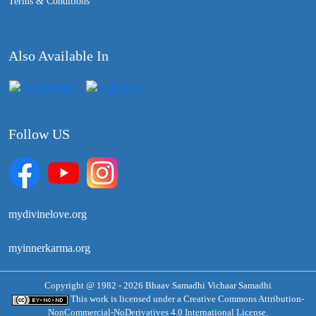
Terms & Conditions
Also Available In
Follow US
mydivinelove.org
myinnerkarma.org
Copyright @ 1982 - 2026 Bhaav Samadhi Vichaar Samadhi
This work is licensed under a
Creative Commons Attribution-
NonCommercial-NoDerivatives 4.0 International License.