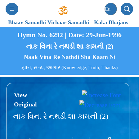
Bhaav Samadhi Vichaar Samadhi
-
Kaka Bhajans
Hymn No. 6292 | Date: 29-Jun-1996
નાક વિના રે નથડી શા કામની (2)
Naak Vina Re Nathdi Sha Kaam Ni
જ્ઞાન, સત્ય, આભાર (Knowledge, Truth, Thanks)
View
Original
નાક વિના રે નથડી શા કામની (2)