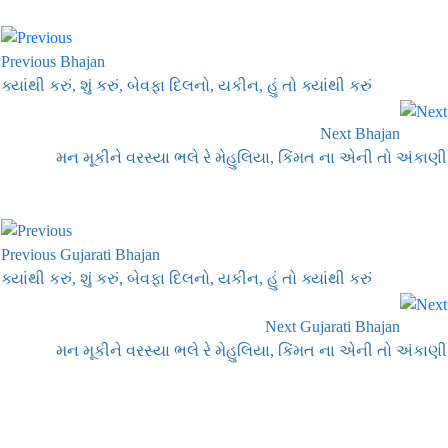
Previous Bhajan
ક્યાંથી કરું, શું કરું, બેવફા દિલનો, યકીન, હું તો ક્યાંથી કરું
Next Bhajan
મન મૂકીને વરસ્યા ભલે રે મેહુલિયા, કિંમત ના એની તો અંકાણી
Previous Gujarati Bhajan
ક્યાંથી કરું, શું કરું, બેવફા દિલનો, યકીન, હું તો ક્યાંથી કરું
Next Gujarati Bhajan
મન મૂકીને વરસ્યા ભલે રે મેહુલિયા, કિંમત ના એની તો અંકાણી