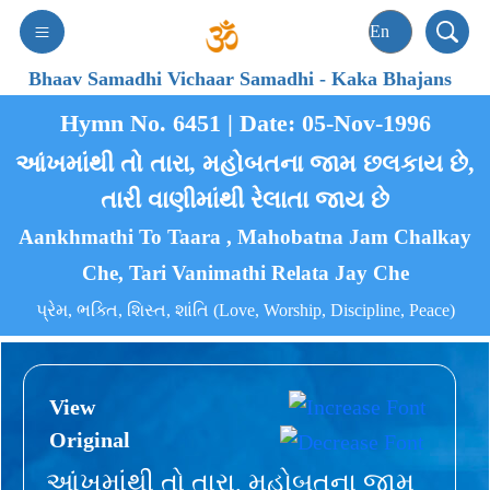
Bhaav Samadhi Vichaar Samadhi
-
Kaka Bhajans
Hymn No. 6451 | Date: 05-Nov-1996
આંખમાંથી તો તારા, મહોબતના જામ છલકાય છે,
તારી વાણીમાંથી રેલાતા જાય છે
Aankhmathi To Taara , Mahobatna Jam Chalkay
Che, Tari Vanimathi Relata Jay Che
પ્રેમ, ભક્તિ, શિસ્ત, શાંતિ (Love, Worship, Discipline, Peace)
View
Original
આંખમાંથી તો તારા, મહોબતના જામ