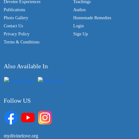
Devotee Experiences
Teachings
Publications
Audios
Photo Gallery
Homemade Remedies
Contact Us
Login
Privacy Policy
Sign Up
Terms & Conditions
Also Available In
Follow US
mydivinelove.org