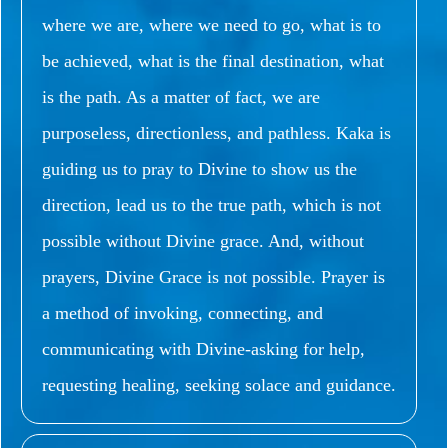
where we are, where we need to go, what is to
be achieved, what is the final destination, what
is the path. As a matter of fact, we are
purposeless, directionless, and pathless. Kaka is
guiding us to pray to Divine to show us the
direction, lead us to the true path, which is not
possible without Divine grace. And, without
prayers, Divine Grace is not possible. Prayer is
a method of invoking, connecting, and
communicating with Divine-asking for help,
requesting healing, seeking solace and guidance.