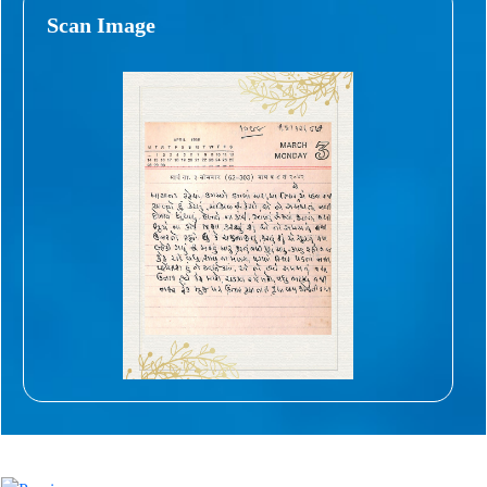
Scan Image