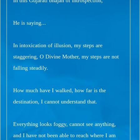
In this Gujarati bhajan of introspection,
He is saying...
In intoxication of illusion, my steps are
staggering, O Divine Mother, my steps are not
falling steadily.
How much have I walked, how far is the
destination, I cannot understand that.
Everything looks foggy, cannot see anything,
and I have not been able to reach where I am