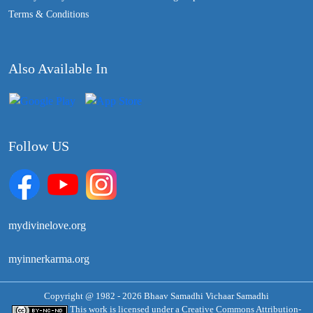
Terms & Conditions
Also Available In
Follow US
mydivinelove.org
myinnerkarma.org
Copyright @ 1982 - 2026 Bhaav Samadhi Vichaar Samadhi
This work is licensed under a
Creative Commons Attribution-