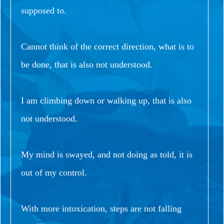
supposed to.
Cannot think of the correct direction, what is to
be done, that is also not understood.
I am climbing down or walking up, that is also
not understood.
My mind is swayed, and not doing as told, it is
out of my control.
With more intoxication, steps are not falling