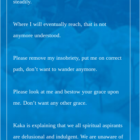
steadily.
Where I will eventually reach, that is not
anymore understood.
Please remove my insobriety, put me on correct
path, don’t want to wander anymore.
Please look at me and bestow your grace upon
me. Don’t want any other grace.
Kaka is explaining that we all spiritual aspirants
are delusional and indulgent. We are unaware of