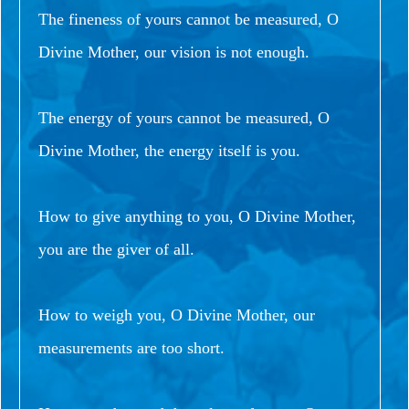
The fineness of yours cannot be measured, O
Divine Mother, our vision is not enough.
The energy of yours cannot be measured, O
Divine Mother, the energy itself is you.
How to give anything to you, O Divine Mother,
you are the giver of all.
How to weigh you, O Divine Mother, our
measurements are too short.