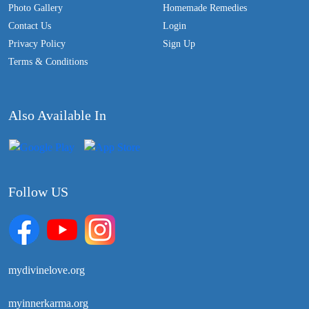
Photo Gallery
Homemade Remedies
Contact Us
Login
Privacy Policy
Sign Up
Terms & Conditions
Also Available In
Follow US
mydivinelove.org
myinnerkarma.org