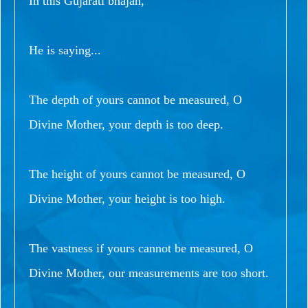
In this Gujarati bhajan,
He is saying...
The depth of yours cannot be measured, O
Divine Mother, your depth is too deep.
The height of yours cannot be measured, O
Divine Mother, your height is too high.
The vastness if yours cannot be measured, O
Divine Mother, our measurements are too short.