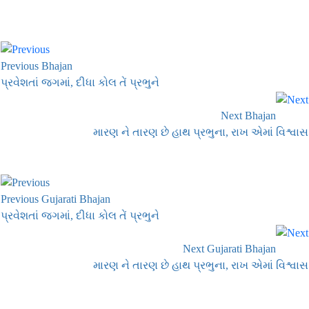
Previous Bhajan
પ્રવેશતાં જગમાં, દીધા કોલ તેં પ્રભુને
Next Bhajan
મારણ ને તારણ છે હાથ પ્રભુના, રાખ એમાં વિશ્વાસ
Previous Gujarati Bhajan
પ્રવેશતાં જગમાં, દીધા કોલ તેં પ્રભુને
Next Gujarati Bhajan
મારણ ને તારણ છે હાથ પ્રભુના, રાખ એમાં વિશ્વાસ