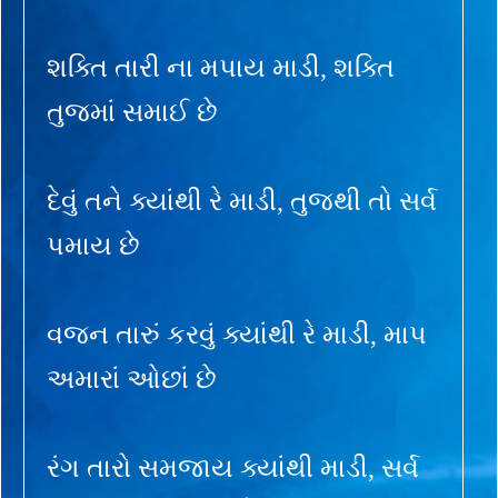
શક્તિ તારી ના મપાય માડી, શક્તિ
તુજમાં સમાઈ છે
દેવું તને ક્યાંથી રે માડી, તુજથી તો સર્વ
પમાય છે
વજન તારું કરવું ક્યાંથી રે માડી, માપ
અમારાં ઓછાં છે
રંગ તારો સમજાય ક્યાંથી માડી, સર્વ