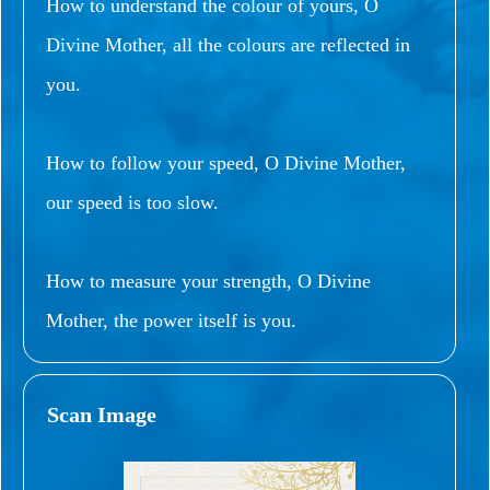
How to understand the colour of yours, O
Divine Mother, all the colours are reflected in
you.
How to follow your speed, O Divine Mother,
our speed is too slow.
How to measure your strength, O Divine
Mother, the power itself is you.
Scan Image