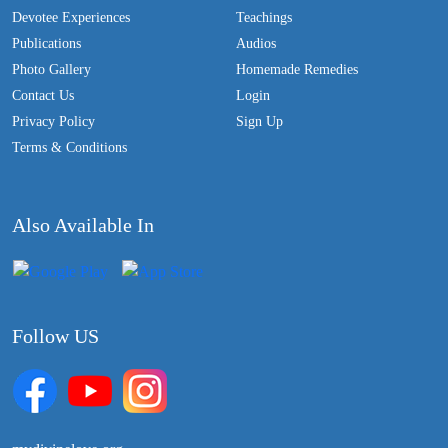
Devotee Experiences
Teachings
Publications
Audios
Photo Gallery
Homemade Remedies
Contact Us
Login
Privacy Policy
Sign Up
Terms & Conditions
Also Available In
Follow US