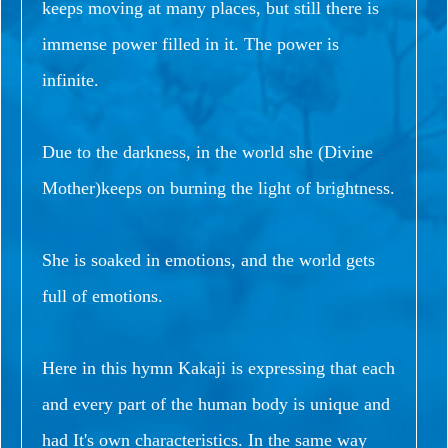
keeps moving at many places, but still there is
immense power filled in it. The power is
infinite.
Due to the darkness, in the world she (Divine
Mother)keeps on burning the light of brightness.
She is soaked in emotions, and the world gets
full of emotions.
Here in this hymn Kakaji is expressing that each
and every part of the human body is unique and
had It's own characteristics. In the same way