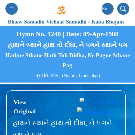
Bhaav Samadhi Vichaar Samadhi
-
Kaka Bhajans
Hymn No. 1240 | Date: 09-Apr-1988
હાથને સ્થાને હાથ તો દીધા, ને પગને સ્થાને પગ
Hathne Sthane Hath Toh Didha, Ne Pagne Sthane
Pag
પ્રકૃતિ, લીલા (Nature, Gods play)
View
Original
હાથને સ્થાને હાથ તો દીધા, ને પગને
સ્થાને પગ