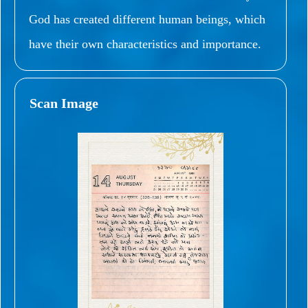
God has created different human beings, which
have their own characteristics and importance.
Scan Image