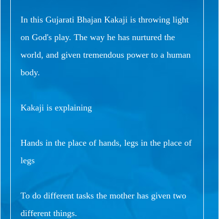
In this Gujarati Bhajan Kakaji is throwing light
on God's play. The way he has nurtured the
world, and given tremendous power to a human
body.
Kakaji is explaining
Hands in the place of hands, legs in the place of
legs
To do different tasks the mother has given two
different things.