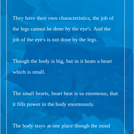
They have their own characteristics, the job of
the legs cannot be done by the eye's. And the
job of the eye's is not done by the legs.
Though the body is big, but in it beats a heart
which is small.
The small hearts, heart beat is so enormous, that
it fills power in the body enormously.
The body stays at one place though the mind