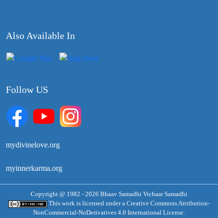
Also Available In
Follow US
mydivinelove.org
myinnerkarma.org
Copyright @ 1982 - 2026 Bhaav Samadhi Vichaar Samadhi
This work is licensed under a
Creative Commons Attribution-
NonCommercial-NoDerivatives 4.0 International License.