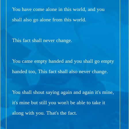
You have come alone in this world, and you
shall also go alone from this world.
This fact shall never change.
You came empty handed and you shall go empty
handed too, This fact shall also never change.
You shall shout saying again and again it's mine,
it's mine but still you won't be able to take it
along with you. That's the fact.