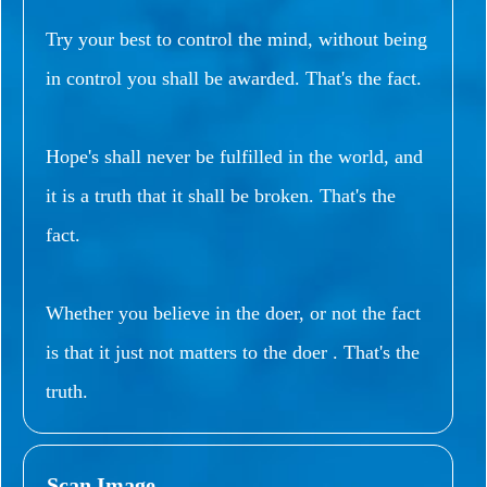
Try your best to control the mind, without being
in control you shall be awarded. That's the fact.
Hope's shall never be fulfilled in the world, and
it is a truth that it shall be broken. That's the
fact.
Whether you believe in the doer, or not the fact
is that it just not matters to the doer . That's the
truth.
Scan Image