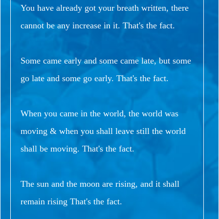
You have already got your breath written, there
cannot be any increase in it. That's the fact.
Some came early and some came late, but some
go late and some go early. That's the fact.
When you came in the world, the world was
moving & when you shall leave still the world
shall be moving. That's the fact.
The sun and the moon are rising, and it shall
remain rising That's the fact.