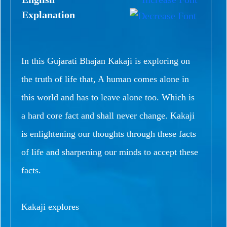
Explanation
In this Gujarati Bhajan Kakaji is exploring on
the truth of life that, A human comes alone in
this world and has to leave alone too. Which is
a hard core fact and shall never change. Kakaji
is enlightening our thoughts through these facts
of life and sharpening our minds to accept these
facts.
Kakaji explores