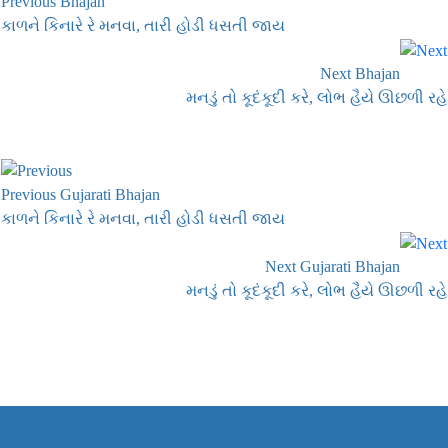
Previous Bhajan
કાળને કિનારે રે મનવા, તારી હોડી ધસતી જાય
Next Bhajan
મનડું તો કૂદંકૂદી કરે, લોભ હૈયે ઊછળી રહે
Previous Gujarati Bhajan
કાળને કિનારે રે મનવા, તારી હોડી ધસતી જાય
Next Gujarati Bhajan
મનડું તો કૂદંકૂદી કરે, લોભ હૈયે ઊછળી રહે