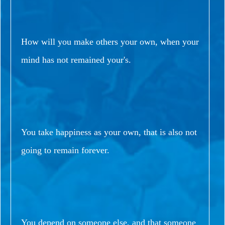
How will you make others your own, when your
mind has not remained your's.
You take happiness as your own, that is also not
going to remain forever.
You depend on someone else, and that someone