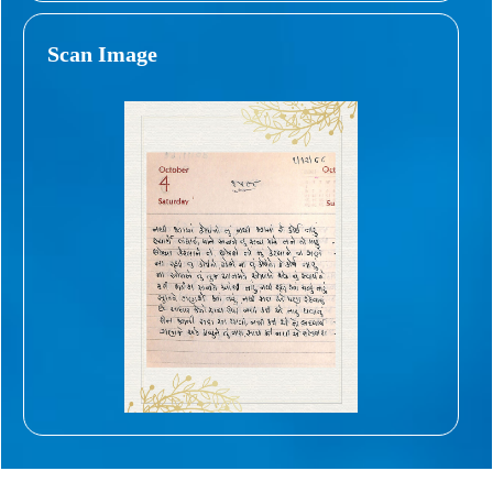
Scan Image