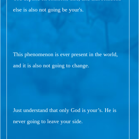
else is also not going be your's.
This phenomenon is ever present in the world,
and it is also not going to change.
Just understand that only God is your’s. He is
never going to leave your side.