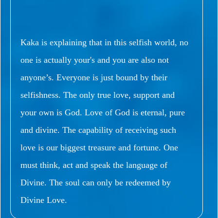
Kaka is explaining that in this selfish world, no
one is actually your's and you are also not
anyone’s. Everyone is just bound by their
selfishness. The only true love, support and
your own is God. Love of God is eternal, pure
and divine. The capability of receiving such
love is our biggest treasure and fortune. One
must think, act and speak the language of
Divine. The soul can only be redeemed by
Divine Love.