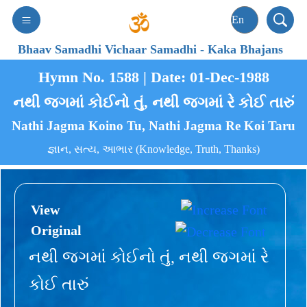
Bhaav Samadhi Vichaar Samadhi
-
Kaka Bhajans
Hymn No. 1588 | Date: 01-Dec-1988
નથી જગમાં કોઈનો તું, નથી જગમાં રે કોઈ તારું
Nathi Jagma Koino Tu, Nathi Jagma Re Koi Taru
જ્ઞાન, સત્ય, આભાર (Knowledge, Truth, Thanks)
View
Original
નથી જગમાં કોઈનો તું, નથી જગમાં રે
કોઈ તારું