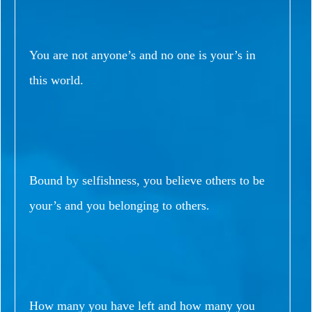
You are not anyone’s and no one is your’s in
this world.
Bound by selfishness, you believe others to be
your’s and you belonging to others.
How many you have left and how many you