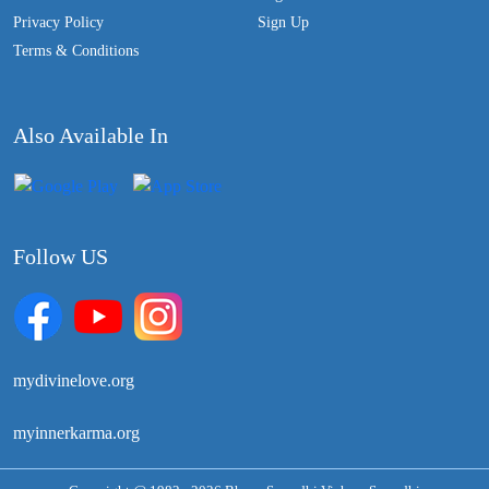
Privacy Policy
Sign Up
Terms & Conditions
Also Available In
Follow US
mydivinelove.org
myinnerkarma.org