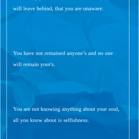
will leave behind, that you are unaware.
You have not remained anyone’s and no one
will remain your's.
You are not knowing anything about your soul,
all you know about is selfishness.