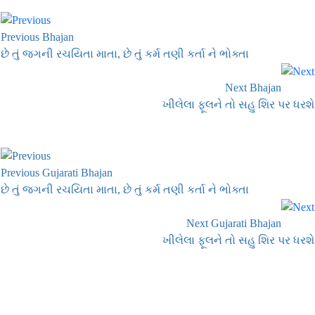
Previous Bhajan
છે તું જગની રચયિતા માતા, છે તું કર્મ તણી કર્તા ને ભોક્તા
Next Bhajan
ખીલેલા ફૂલને તો સહુ શિર પર ધરશે
Previous Gujarati Bhajan
છે તું જગની રચયિતા માતા, છે તું કર્મ તણી કર્તા ને ભોક્તા
Next Gujarati Bhajan
ખીલેલા ફૂલને તો સહુ શિર પર ધરશે