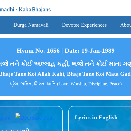
amadhi
-
Kaka Bhajans
Durga Namavali
Devotee Experiences
Abou
Hymn No. 1656 | Date: 19-Jan-1989
જે તને કોઈ અલ્લાહ કહી, ભજે તને કોઈ માતા ગ
Bhaje Tane Koi Allah Kahi, Bhaje Tane Koi Mata Gad
પ્રેમ, ભક્તિ, શિસ્ત, શાંતિ (Love, Worship, Discipline, Peace)
Lyrics in English