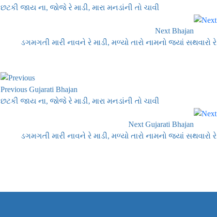
છટકી જાય ના, જોજે રે માડી, મારા મનડાંની તો ચાવી
Next Bhajan
ડગમગતી મારી નાવને રે માડી, મળ્યો તારો નામનો જ્યાં સથવારો રે
Previous Gujarati Bhajan
છટકી જાય ના, જોજે રે માડી, મારા મનડાંની તો ચાવી
Next Gujarati Bhajan
ડગમગતી મારી નાવને રે માડી, મળ્યો તારો નામનો જ્યાં સથવારો રે