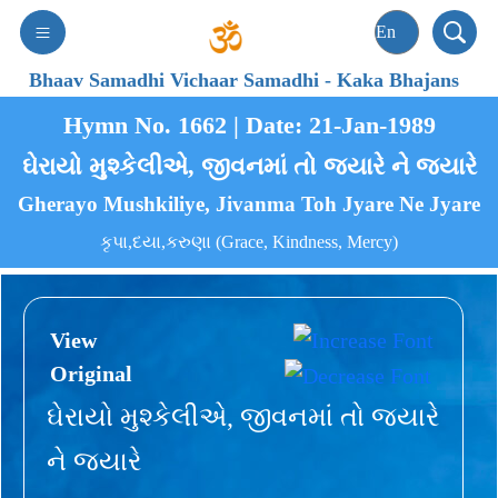
Bhaav Samadhi Vichaar Samadhi
-
Kaka Bhajans
Hymn No. 1662 | Date: 21-Jan-1989
ઘેરાયો મુશ્કેલીએ, જીવનમાં તો જ્યારે ને જ્યારે
Gherayo Mushkiliye, Jivanma Toh Jyare Ne Jyare
કૃપા,દયા,કરુણા (Grace, Kindness, Mercy)
View
Original
ઘેરાયો મુશ્કેલીએ, જીવનમાં તો જ્યારે
ને જ્યારે