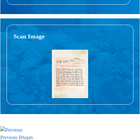
Scan Image
Previous Bhajan