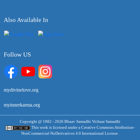
Also Available In
Follow US
mydivinelove.org
myinnerkarma.org
Copyright @ 1982 - 2026 Bhaav Samadhi Vichaar Samadhi
This work is licensed under a
Creative Commons Attribution-
NonCommercial-NoDerivatives 4.0 International License.