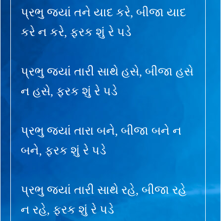
પ્રભુ જ્યાં તને યાદ કરે, બીજા યાદ
કરે ન કરે, ફરક શું રે પડે
પ્રભુ જ્યાં તારી સાથે હસે, બીજા હસે
ન હસે, ફરક શું રે પડે
પ્રભુ જ્યાં તારા બને, બીજા બને ન
બને, ફરક શું રે પડે
પ્રભુ જ્યાં તારી સાથે રહે, બીજા રહે
ન રહે, ફરક શું રે પડે