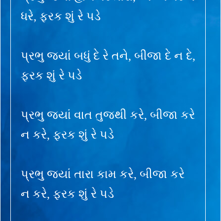
ધરે, ફરક શું રે પડે
પ્રભુ જ્યાં બધું દે રે તને, બીજા દે ન દે,
ફરક શું રે પડે
પ્રભુ જ્યાં વાત તુજથી કરે, બીજા કરે
ન કરે, ફરક શું રે પડે
પ્રભુ જ્યાં તારા કામ કરે, બીજા કરે
ન કરે, ફરક શું રે પડે