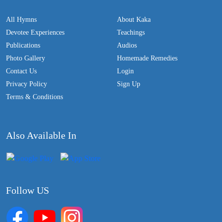
All Hymns
About Kaka
Devotee Experiences
Teachings
Publications
Audios
Photo Gallery
Homemade Remedies
Contact Us
Login
Privacy Policy
Sign Up
Terms & Conditions
Also Available In
Follow US