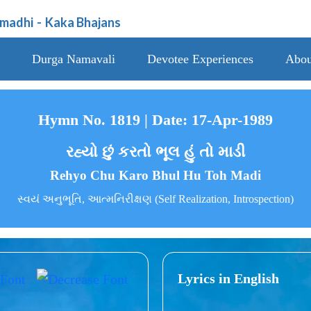
amadhi
-
Kaka Bhajans
Durga Namavali
Devotee Experiences
Abou
Hymn No. 1819 | Date: 17-Apr-1989
રહ્યો છું કરતો ભૂલ હું તો માડી
Rehyo Chu Karo Bhul Hu Toh Madi
સ્વયં અનુભૂતિ, આત્મનિરીક્ષણ (Self Realization, Introspection)
Lyrics in English