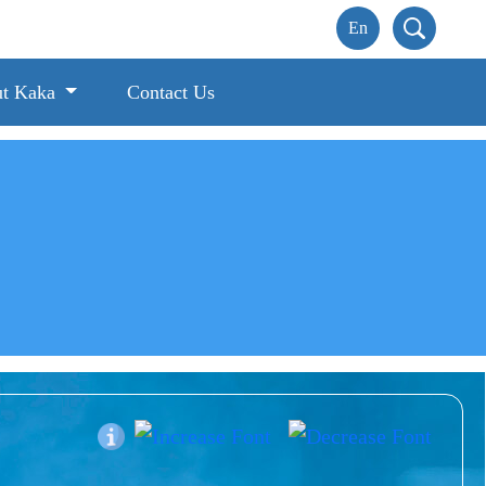
t Kaka
Contact Us