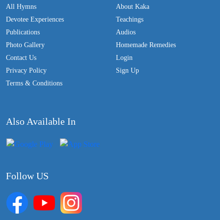
All Hymns
About Kaka
Devotee Experiences
Teachings
Publications
Audios
Photo Gallery
Homemade Remedies
Contact Us
Login
Privacy Policy
Sign Up
Terms & Conditions
Also Available In
Follow US