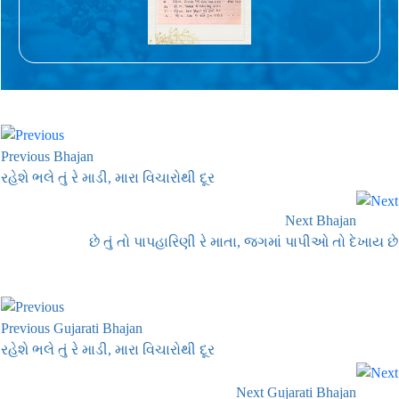
Previous Bhajan
રહેશે ભલે તું રે માડી, મારા વિચારોથી દૂર
Next Bhajan
છે તું તો પાપહારિણી રે માતા, જગમાં પાપીઓ તો દેખાય છે
Previous Gujarati Bhajan
રહેશે ભલે તું રે માડી, મારા વિચારોથી દૂર
Next Gujarati Bhajan