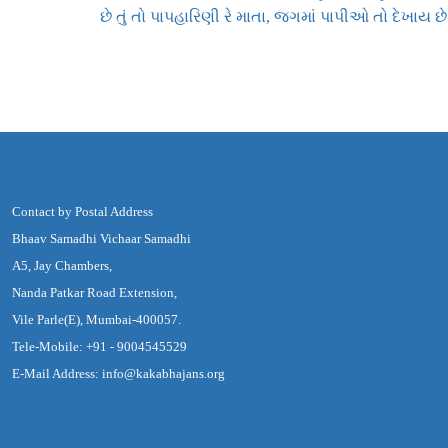
છે તું તો પાપહારિણી રે માતા, જગમાં પાપીઓ તો દેખાય છે
Contact by Postal Address
Bhaav Samadhi Vichaar Samadhi
A5, Jay Chambers,
Nanda Patkar Road Extension,
Vile Parle(E), Mumbai-400057.
Tele-Mobile: +91 - 9004545529
E-Mail Address: info@kakabhajans.org