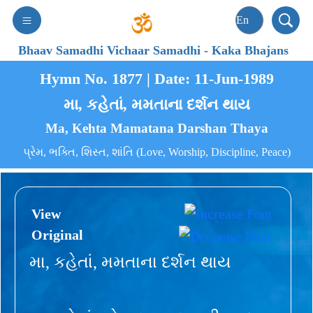
Bhaav Samadhi Vichaar Samadhi
-
Kaka Bhajans
Hymn No. 1877 | Date: 11-Jun-1989
મા, કહેતાં, મમતાના દર્શન થાય
Ma, Kehta Mamatana Darshan Thaya
પ્રેમ, ભક્તિ, શિસ્ત, શાંતિ (Love, Worship, Discipline, Peace)
View
Original
મા, કહેતાં, મમતાના દર્શન થાય