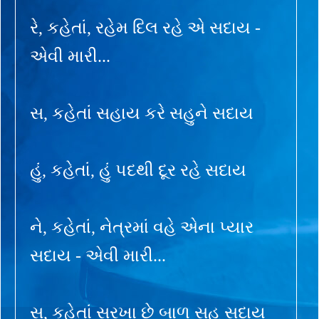
રે, કહેતાં, રહેમ દિલ રહે એ સદાય -
એવી મારી...
સ, કહેતાં સહાય કરે સહુને સદાય
હું, કહેતાં, હું પદથી દૂર રહે સદાય
ને, કહેતાં, નેત્રમાં વહે એના પ્યાર
સદાય - એવી મારી...
સ, કહેતાં સરખા છે બાળ સહુ સદાય