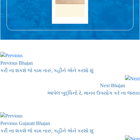
Previous Bhajan
કરી ના શકશે જે કામ તારું, કહીને એને કરશો શું
Next Bhajan
આપેલ બુદ્ધિનો રે, માનવ ઉપયોગ કરે ના જરાય
Previous Gujarati Bhajan
કરી ના શકશે જે કામ તારું, કહીને એને કરશો શું