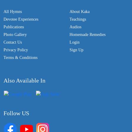
All Hymns
About Kaka
Devotee Experiences
Teachings
Publications
Audios
Photo Gallery
Homemade Remedies
Contact Us
Login
Privacy Policy
Sign Up
Terms & Conditions
Also Available In
Follow US