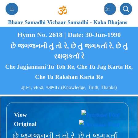
Bhaav Samadhi Vichaar Samadhi
-
Kaka Bhajans
Hymn No. 2618 | Date: 30-Jun-1990
છે જગજનની તું તો રે, છે તું જગકર્તા રે, છે તું
રક્ષણકર્તા રે
Che Jagjannani Tu Toh Re, Che Tu Jag Karta Re,
Che Tu Rakshan Karta Re
જ્ઞાન, સત્ય, આભાર (Knowledge, Truth, Thanks)
View
Original
છે જગજનની તું તો રે, છે તું જગકર્તા