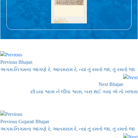
Previous Bhajan
અગમ-નિગમના આંગણે રે, આતમરામ રે, ત્યાં તું રમતો જા, તું રમતો જા
Next Bhajan
છોડયા શ્વાસ ને લીધા શ્વાસ, બસ થઈ ગયા એ તો ખલાસ
Previous Gujarati Bhajan
અગમ-નિગમના આંગણે રે, આતમરામ રે, ત્યાં તું રમતો જા, તું રમતો જા