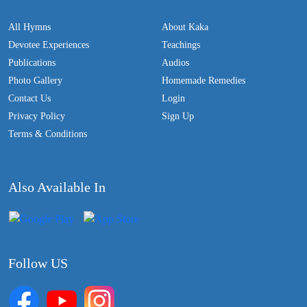
All Hymns
About Kaka
Devotee Experiences
Teachings
Publications
Audios
Photo Gallery
Homemade Remedies
Contact Us
Login
Privacy Policy
Sign Up
Terms & Conditions
Also Available In
Follow US