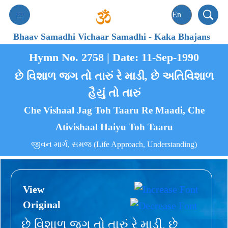
Bhaav Samadhi Vichaar Samadhi
-
Kaka Bhajans
Hymn No. 2758 | Date: 11-Sep-1990
છે વિશાળ જગ તો તારું રે માડી, છે અતિવિશાળ
હૈયું તો તારું
Che Vishaal Jag Toh Taaru Re Maadi, Che
Ativishaal Haiyu Toh Taaru
જીવન માર્ગ, સમજ (Life Approach, Understanding)
View
Original
છે વિશાળ જગ તો તારું રે માડી, છે