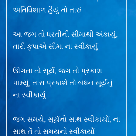
અતિવિશાળ હૈયું તો તારું
આ જગ તો ધરતીની સીમાથી અંકાયું,
તારી કૃપાએ સીમા ના સ્વીકાર્યું
ઊગતા તો સૂર્ય, જગ તો પ્રકાશ
પામ્યું, તારા પ્રકાશે તો બંધન સૂર્યનું
ના સ્વીકાર્યું
જગ સમયે, સૂર્યનો સાથ સ્વીકાર્યો, ના
સાથ તેં તો સમયનો સ્વીકાર્યો