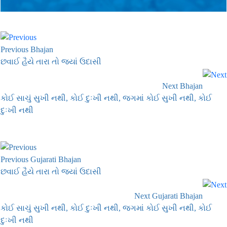
Previous Bhajan
છવાઈ હૈયે તારા તો જ્યાં ઉદાસી
Next Bhajan
કોઈ સાચું સુખી નથી, કોઈ દુઃખી નથી, જગમાં કોઈ સુખી નથી, કોઈ
દુઃખી નથી
Previous Gujarati Bhajan
છવાઈ હૈયે તારા તો જ્યાં ઉદાસી
Next Gujarati Bhajan
કોઈ સાચું સુખી નથી, કોઈ દુઃખી નથી, જગમાં કોઈ સુખી નથી, કોઈ
દુઃખી નથી