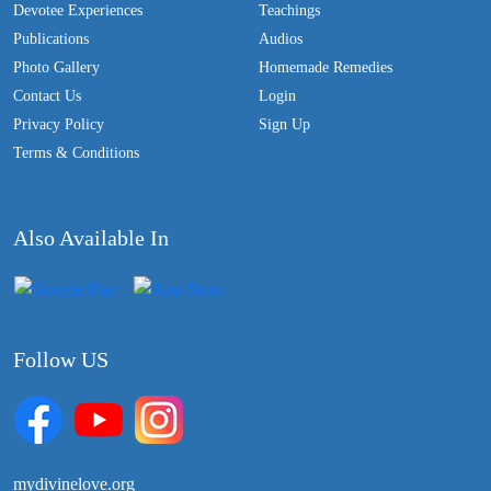
Devotee Experiences
Teachings
Publications
Audios
Photo Gallery
Homemade Remedies
Contact Us
Login
Privacy Policy
Sign Up
Terms & Conditions
Also Available In
Follow US
mydivinelove.org