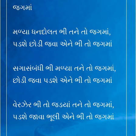
જગમાં
મળ્યા ધનદોલત ભી તને તો જગમાં,
પડશે છોડી જવા એને ભી તો જગમાં
સગાસંબંધી ભી મળ્યા તને તો જગમાં,
છોડી જવા પડશે એને ભી તો જગમાં
વેરઝેર ભી તો જડયાં તને તો જગમાં,
પડશે જાવા ભૂલી એને ભી તો જગમાં