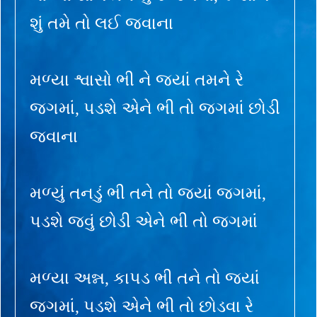
શું તમે તો લઈ જવાના
મળ્યા શ્વાસો ભી ને જ્યાં તમને રે
જગમાં, પડશે એને ભી તો જગમાં છોડી
જવાના
મળ્યું તનડું ભી તને તો જ્યાં જગમાં,
પડશે જવું છોડી એને ભી તો જગમાં
મળ્યા અન્ન, કાપડ ભી તને તો જ્યાં
જગમાં, પડશે એને ભી તો છોડવા રે