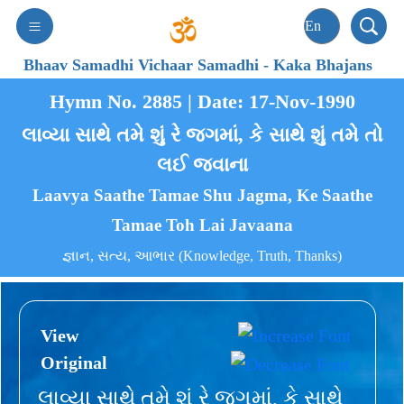
Bhaav Samadhi Vichaar Samadhi
-
Kaka Bhajans
Hymn No. 2885 | Date: 17-Nov-1990
લાવ્યા સાથે તમે શું રે જગમાં, કે સાથે શું તમે તો
લઈ જવાના
Laavya Saathe Tamae Shu Jagma, Ke Saathe
Tamae Toh Lai Javaana
જ્ઞાન, સત્ય, આભાર (Knowledge, Truth, Thanks)
View
Original
લાવ્યા સાથે તમે શું રે જગમાં, કે સાથે