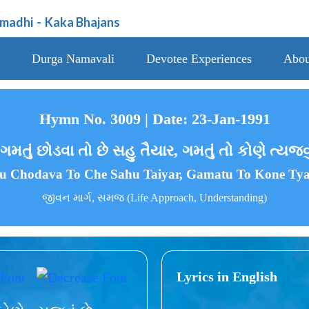
amadhi
-
Kaka Bhajans
Durga Namavali
Devotee Experiences
Abou
Hymn No. 3009 | Date: 23-Jan-1991
ગમતું છોડવા તો છે સહુ તૈયાર, ગમતું તો કોણે ત્યજવુ
 Chodava To Che Sahu Taiyar, Gamatu To Kone Ty
જીવન માર્ગ, સમજ (Life Approach, Understanding)
Lyrics in English