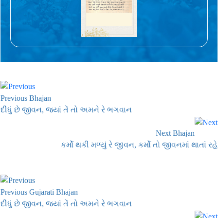
Previous Bhajan
દીધું છે જીવન, જ્યાં તેં તો અમને રે ભગવાન
Next Bhajan
કર્મો થકી મળ્યું રે જીવન, કર્મો તો જીવનમાં થાતાં રહે
Previous Gujarati Bhajan
દીધું છે જીવન, જ્યાં તેં તો અમને રે ભગવાન