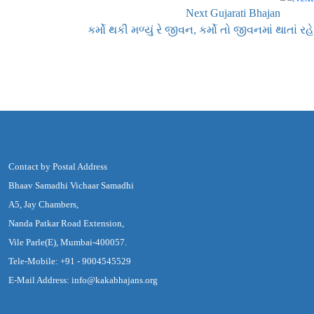
Next Gujarati Bhajan
કર્મો થકી મળ્યું રે જીવન, કર્મો તો જીવનમાં થાતાં રહે
Contact by Postal Address
Bhaav Samadhi Vichaar Samadhi
A5, Jay Chambers,
Nanda Patkar Road Extension,
Vile Parle(E), Mumbai-400057.
Tele-Mobile: +91 - 9004545529
E-Mail Address: info@kakabhajans.org