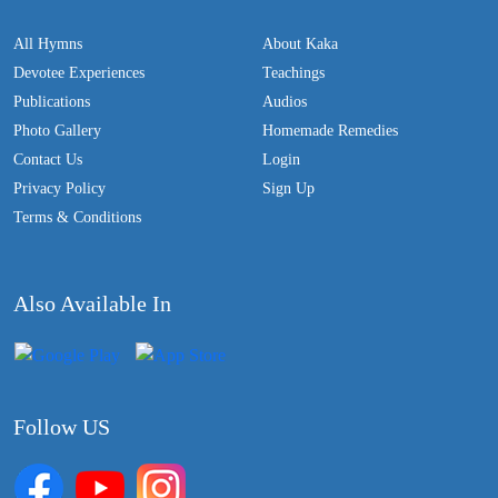
All Hymns
About Kaka
Devotee Experiences
Teachings
Publications
Audios
Photo Gallery
Homemade Remedies
Contact Us
Login
Privacy Policy
Sign Up
Terms & Conditions
Also Available In
Follow US