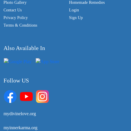
Photo Gallery
Homemade Remedies
Contact Us
Login
Privacy Policy
Sign Up
Terms & Conditions
Also Available In
Follow US
mydivinelove.org
myinnerkarma.org