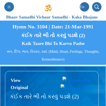
Bhaav Samadhi Vichaar Samadhi
-
Kaka Bhajans
Hymn No. 3104 | Date: 21-Mar-1991
કંઈક તારે ભી તો કરવું પડશે (2)
Kaik Taare Bhi To Karvu Padse
મન, દિલ, ભાવ, વિચાર, યાદ (Mind, Heart, Feelings, Thoughts,
Remembrance)
View
Original
કંઈક તારે ભી તો કરવું પડશે (2)