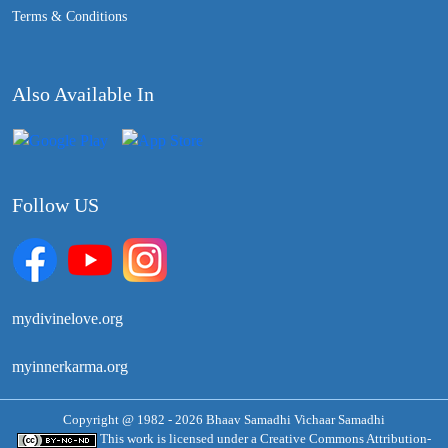
Terms & Conditions
Also Available In
Follow US
mydivinelove.org
myinnerkarma.org
Copyright @ 1982 - 2026 Bhaav Samadhi Vichaar Samadhi
This work is licensed under a
Creative Commons Attribution-