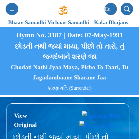
Bhaav Samadhi Vichaar Samadhi
-
Kaka Bhajans
Hymn No. 3187 | Date: 07-May-1991
છોડતી નથી જ્યાં માયા, પીછો તો તારો, તું
જગદંબાને શરણે જા
Chodati Nathi Jyaa Maya, Picho To Taari, Tu
Jagadambaane Sharane Jaa
શરણાગતિ (Surrender)
View
Original
છોડતી નથી જ્યાં માયા, પીછો તો