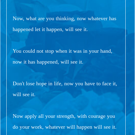
Now, what are you thinking, now whatever has
happened let it happen, will see it.
You could not stop when it was in your hand,
now it has happened, will see it.
Don't lose hope in life, now you have to face it,
will see it.
Now apply all your strength, with courage you
do your work, whatever will happen will see it.