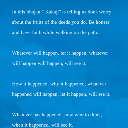
In this bhajan " Kakaji" is telling us don't worry
about the fruits of the deeds you do. Be honest
and have faith while walking on the path.
Whatever will happen, let it happen, whatever
will happen will happen, will see it.
How it happened, why it happened, whatever
happened will happen, let it happen, will see it.
Whatever has happened, now why to think,
when it happened, will see it.