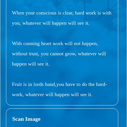
When your conscious is clear, hard work is with
you, whatever will happen will see it.
With cunning heart work will not happen,
without trust, you cannot grow, whatever will
happen will see it.
Fruit is in lords hand,you have to do the hard-
work, whatever will happen will see it.
Scan Image