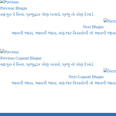
Previous Bhajan
સદ્દગુરુ રે વિના, પ્રભુદ્વાર કોણ બતાવે, પ્રભુ તો કોણ દેખાડે
Next Bhajan
આવતી જાય, આવતી જાય, વણઝાર વિચારોની તો આવતી જાય
Previous Gujarati Bhajan
સદ્દગુરુ રે વિના, પ્રભુદ્વાર કોણ બતાવે, પ્રભુ તો કોણ દેખાડે
Next Gujarati Bhajan
આવતી જાય, આવતી જાય, વણઝાર વિચારોની તો આવતી જાય