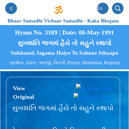
Bhaav Samadhi Vichaar Samadhi
-
Kaka Bhajans
Hymn No. 3189 | Date: 08-May-1991
સુખશાંતિ જગમાં હૈયે તો સહુને સ્થાપો
Sukhsanti Jagama Haiye To Sahune Sthaapo
પ્રાર્થના, ધ્યાન, અરજી, વિનંતી (Prayer, Meditation, Request)
View
Original
સુખશાંતિ જગમાં હૈયે તો સહુને સ્થાપો