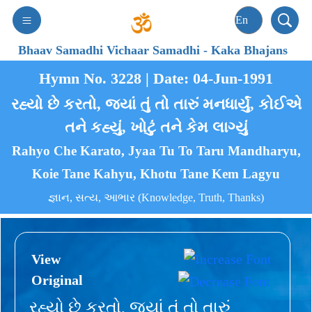
Bhaav Samadhi Vichaar Samadhi
-
Kaka Bhajans
Hymn No. 3228 | Date: 04-Jun-1991
રહ્યો છે કરતો, જ્યાં તું તો તારું મનધાર્યું, કોઈએ
તને કહ્યું, ખોટું તને કેમ લાગ્યું
Rahyo Che Karato, Jyaa Tu To Taru Mandharyu,
Koie Tane Kahyu, Khotu Tane Kem Lagyu
જ્ઞાન, સત્ય, આભાર (Knowledge, Truth, Thanks)
View
Original
રહ્યો છે કરતો, જ્યાં તું તો તારું