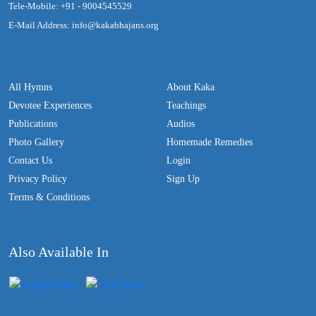
Tele-Mobile: +91 - 9004545529
E-Mail Address: info@kakabhajans.org
All Hymns
About Kaka
Devotee Experiences
Teachings
Publications
Audios
Photo Gallery
Homemade Remedies
Contact Us
Login
Privacy Policy
Sign Up
Terms & Conditions
Also Available In