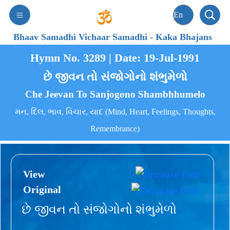
Bhaav Samadhi Vichaar Samadhi
-
Kaka Bhajans
Hymn No. 3289 | Date: 19-Jul-1991
છે જીવન તો સંજોગોનો શંભુમેળો
Che Jeevan To Sanjogono Shambhhumelo
મન, દિલ, ભાવ, વિચાર, યાદ (Mind, Heart, Feelings, Thoughts,
Remembrance)
View
Original
છે જીવન તો સંજોગોનો શંભુમેળો