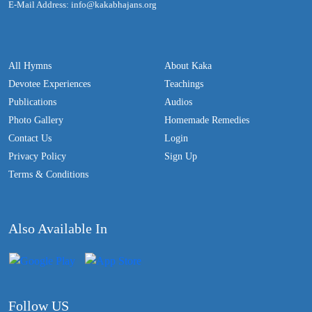
E-Mail Address: info@kakabhajans.org
All Hymns
About Kaka
Devotee Experiences
Teachings
Publications
Audios
Photo Gallery
Homemade Remedies
Contact Us
Login
Privacy Policy
Sign Up
Terms & Conditions
Also Available In
Follow US