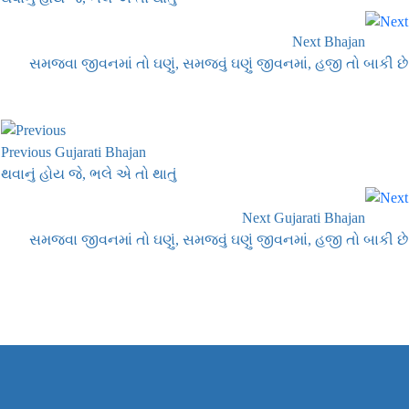
Next Bhajan
સમજવા જીવનમાં તો ઘણું, સમજવું ઘણું જીવનમાં, હજી તો બાકી છે
Previous Gujarati Bhajan
થવાનું હોય જે, ભલે એ તો થાતું
Next Gujarati Bhajan
સમજવા જીવનમાં તો ઘણું, સમજવું ઘણું જીવનમાં, હજી તો બાકી છે