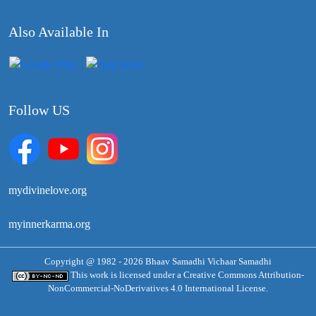
Also Available In
Follow US
mydivinelove.org
myinnerkarma.org
Copyright @ 1982 - 2026 Bhaav Samadhi Vichaar Samadhi
This work is licensed under a
Creative Commons Attribution-
NonCommercial-NoDerivatives 4.0 International License.