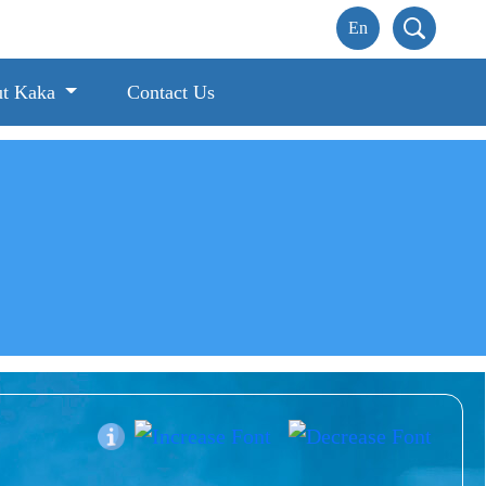
t Kaka
Contact Us