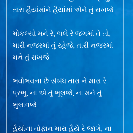
તારા હૈયાંમાંને હૈયાંમાં એને તું રાખજે
મોકલ્યો મને રે, ભલે રે જગમાં તેં તો,
મારી નજરમાં તું રહેજે, તારી નજરમાં
મને તું રાખજે
ભવોભવના છે સંબંધ તારા ને મારા રે
પ્રભુ, ના એ તું ભૂલજે, ના મને તું
ભુલાવજે
હૈયાંના તોફાન મારા હૈયે રે જાગે, ના