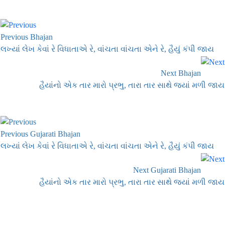
Previous Bhajan
લખ્યાં લેખ કેવાં રે વિધાતાએ રે, વાંચતા વાંચતા એને રે, હૈયું કંપી જાય
Next Bhajan
હૈયાંનો એક તાર મારો પ્રભુ, તારા તાર સાથે જ્યાં મળી જાય
Previous Gujarati Bhajan
લખ્યાં લેખ કેવાં રે વિધાતાએ રે, વાંચતા વાંચતા એને રે, હૈયું કંપી જાય
Next Gujarati Bhajan
હૈયાંનો એક તાર મારો પ્રભુ, તારા તાર સાથે જ્યાં મળી જાય