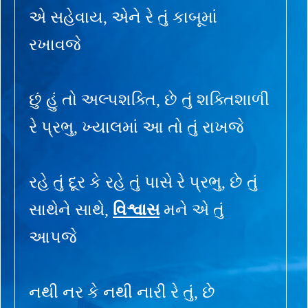
એ સહેવાય, એને રે તું કાબૂમાં
રખાવજે
છું હું તો અલ્પશક્તિ, છે તું શક્તિશાળી
રે પ્રભુ, ખ્યાલમાં આ તો તું રાખજે
રહે તું દૂર કે રહે તું પાસે રે પ્રભુ, છે તું
સાથેને સાથે,
વિશ્વાસ
મને એ તું
આપજે
નથી નર કે નથી નારી રે તું, છે