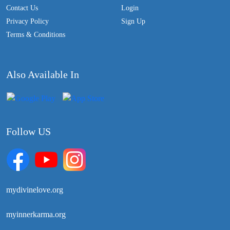
Contact Us
Login
Privacy Policy
Sign Up
Terms & Conditions
Also Available In
Follow US
mydivinelove.org
myinnerkarma.org