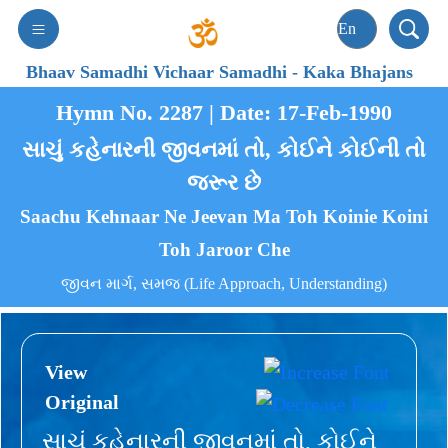
Bhaav Samadhi Vichaar Samadhi
-
Kaka Bhajans
Hymn No. 2287 | Date: 17-Feb-1990
સાચું કહેનારની જીવનમાં તો, કોઈને કોઈની તો
જરૂર છે
Saachu Kehnaar Ne Jeevan Ma Toh Koinie Koini
Toh Jaroor Che
જીવન માર્ગ, સમજ (Life Approach, Understanding)
View
Original
સાચું કહેનારની જીવનમાં તો, કોઈને