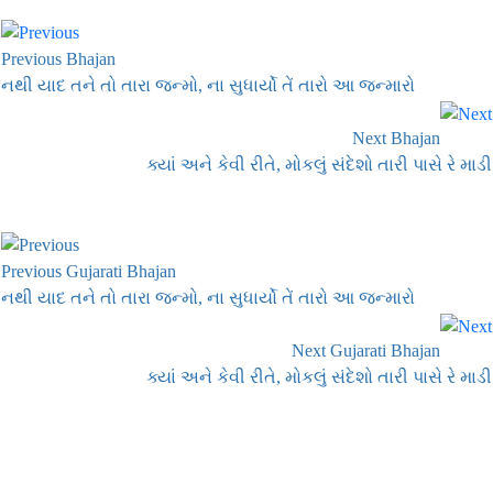
Previous Bhajan
નથી યાદ તને તો તારા જન્મો, ના સુધાર્યો તેં તારો આ જન્મારો
Next Bhajan
ક્યાં અને કેવી રીતે, મોકલું સંદેશો તારી પાસે રે માડી
Previous Gujarati Bhajan
નથી યાદ તને તો તારા જન્મો, ના સુધાર્યો તેં તારો આ જન્મારો
Next Gujarati Bhajan
ક્યાં અને કેવી રીતે, મોકલું સંદેશો તારી પાસે રે માડી