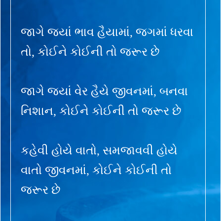
જાગે જ્યાં ભાવ હૈયામાં, જગમાં ધરવા
તો, કોઈને કોઈની તો જરૂર છે
જાગે જ્યાં વેર હૈયે જીવનમાં, બનવા
નિશાન, કોઈને કોઈની તો જરૂર છે
કહેવી હોયે વાતો, સમજાવવી હોયે
વાતો જીવનમાં, કોઈને કોઈની તો
જરૂર છે