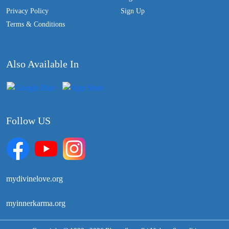
Privacy Policy
Sign Up
Terms & Conditions
Also Available In
Follow US
mydivinelove.org
myinnerkarma.org