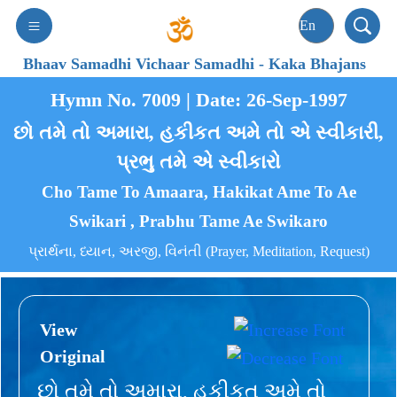
Bhaav Samadhi Vichaar Samadhi
-
Kaka Bhajans
Hymn No. 7009 | Date: 26-Sep-1997
છો તમે તો અમારા, હકીકત અમે તો એ સ્વીકારી,
પ્રભુ તમે એ સ્વીકારો
Cho Tame To Amaara, Hakikat Ame To Ae
Swikari , Prabhu Tame Ae Swikaro
પ્રાર્થના, ધ્યાન, અરજી, વિનંતી (Prayer, Meditation, Request)
View
Original
છો તમે તો અમારા, હકીકત અમે તો