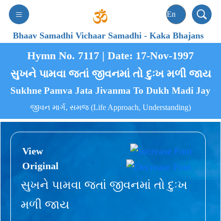
Bhaav Samadhi Vichaar Samadhi
-
Kaka Bhajans
Hymn No. 7117 | Date: 17-Nov-1997
સુખને પામવા જતાં જીવનમાં તો દુઃખ મળી જાય
Sukhne Pamva Jata Jivanma To Dukh Madi Jay
જીવન માર્ગ, સમજ (Life Approach, Understanding)
View
Original
સુખને પામવા જતાં જીવનમાં તો દુઃખ
મળી જાય