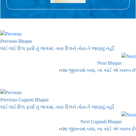
Previous Bhajan
લઈ લઈ દિલ ફર્યો તું જગમાં, તારા દિલને તોય તેં જાણ્યું નહીં
Next Bhajan
નશા જીવનમાં બધા, ના કાંઈ એ ખરાબ છે
Previous Gujarati Bhajan
લઈ લઈ દિલ ફર્યો તું જગમાં, તારા દિલને તોય તેં જાણ્યું નહીં
Next Gujarati Bhajan
નશા જીવનમાં બધા, ના કાંઈ એ ખરાબ છે