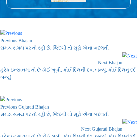
Previous Bhajan
સમય સમય પર તો રહી છે, જિંદગી તો સૂરો એના બદલતી
Next Bhajan
હરેક ઇન્સાનમાં તો છે કોઈ ખૂબી, કોઈ દિલની દવા બન્યું, કોઈ દિલનું દર્દ
બન્યું
Previous Gujarati Bhajan
સમય સમય પર તો રહી છે, જિંદગી તો સૂરો એના બદલતી
Next Gujarati Bhajan
હરેક ઇન્સાનમાં તો છે કોઈ ખૂબી, કોઈ દિલની દવા બન્યું, કોઈ દિલનું દર્દ