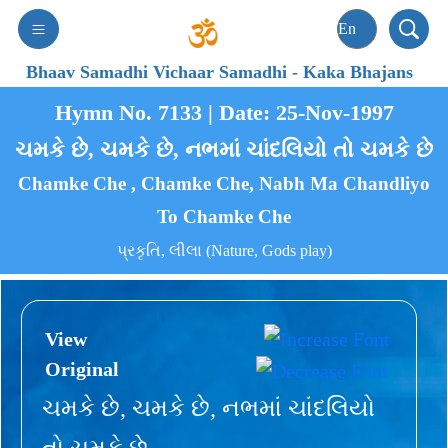
Bhaav Samadhi Vichaar Samadhi
-
Kaka Bhajans
Hymn No. 7133 | Date: 25-Nov-1997
ચમકે છે, ચમકે છે, નભમાં ચાંદલિયો તો ચમકે છે
Chamke Che , Chamke Che, Nabh Ma Chandliyo
To Chamke Che
પ્રકૃતિ, લીલા (Nature, Gods play)
View
Original
ચમકે છે, ચમકે છે, નભમાં ચાંદલિયો
તો ચમકે છે