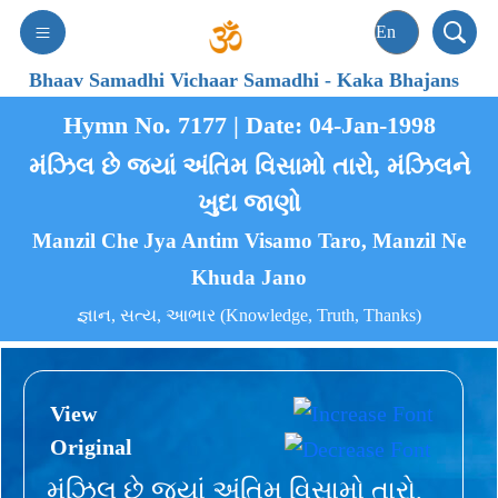
Bhaav Samadhi Vichaar Samadhi
-
Kaka Bhajans
Hymn No. 7177 | Date: 04-Jan-1998
મંઝિલ છે જ્યાં અંતિમ વિસામો તારો, મંઝિલને
ખુદા જાણો
Manzil Che Jya Antim Visamo Taro, Manzil Ne
Khuda Jano
જ્ઞાન, સત્ય, આભાર (Knowledge, Truth, Thanks)
View
Original
મંઝિલ છે જ્યાં અંતિમ વિસામો તારો,