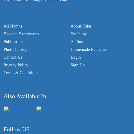
All Hymns
About Kaka
Devotee Experiences
Teachings
Publications
Audios
Photo Gallery
Homemade Remedies
Contact Us
Login
Privacy Policy
Sign Up
Terms & Conditions
Also Available In
Follow US