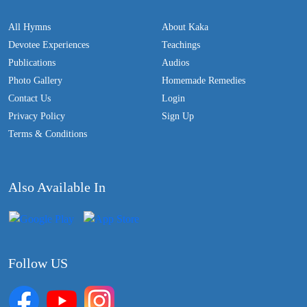
All Hymns
About Kaka
Devotee Experiences
Teachings
Publications
Audios
Photo Gallery
Homemade Remedies
Contact Us
Login
Privacy Policy
Sign Up
Terms & Conditions
Also Available In
Follow US