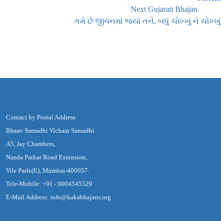
Next Gujarati Bhajan
ગમે છે જીવનમાં જ્યાં તને, બધું ચોખ્ખું ને ચોખ્ખું
Contact by Postal Address
Bhaav Samadhi Vichaar Samadhi
A5, Jay Chambers,
Nanda Patkar Road Extension,
Vile Parle(E), Mumbai-400057.
Tele-Mobile: +91 - 9004545529
E-Mail Address: info@kakabhajans.org