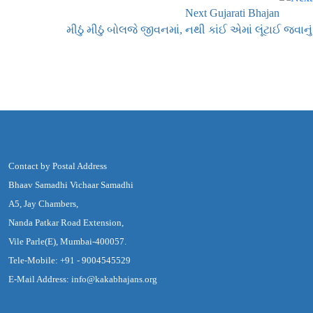
Next Gujarati Bhajan
મીઠું મીઠું બોલજે જીવનમાં, નથી કાંઈ એમાં લૂંટાઈ જવાનું
Contact by Postal Address
Bhaav Samadhi Vichaar Samadhi
A5, Jay Chambers,
Nanda Patkar Road Extension,
Vile Parle(E), Mumbai-400057.
Tele-Mobile: +91 - 9004545529
E-Mail Address: info@kakabhajans.org