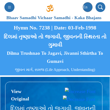
Bhaav Samadhi Vichaar Samadhi
-
Kaka Bhajans
Hymn No. 7238 | Date: 03-Feb-1998
દિલમાં તૃષ્ણાઓ તો જગાવી, જીવનની સ્થિરતા તો
ગુમાવી
Dilma Trushnao To Jagavi, Jivanni Sthirtha To
Gumavi
જીવન માર્ગ, સમજ (Life Approach, Understanding)
View
Original
દિલમાં તૃષ્ણાઓ તો જગાવી, જીવનની