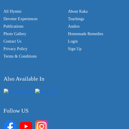
All Hymns
About Kaka
Devotee Experiences
Teachings
Publications
Audios
Photo Gallery
Homemade Remedies
Contact Us
Login
Privacy Policy
Sign Up
Terms & Conditions
Also Available In
Follow US