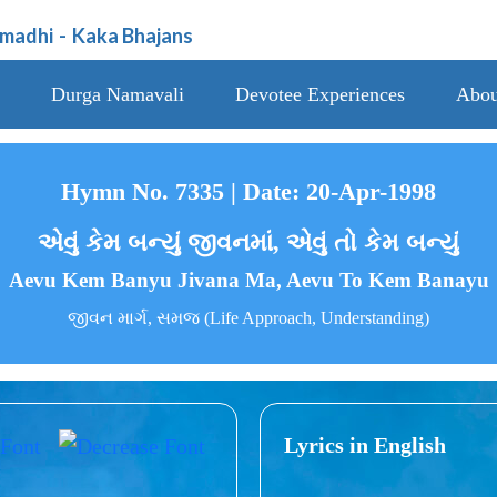
amadhi
-
Kaka Bhajans
Durga Namavali
Devotee Experiences
Abou
Hymn No. 7335 | Date: 20-Apr-1998
એવું કેમ બન્યું જીવનમાં, એવું તો કેમ બન્યું
Aevu Kem Banyu Jivana Ma, Aevu To Kem Banayu
જીવન માર્ગ, સમજ (Life Approach, Understanding)
Lyrics in English