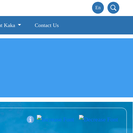
t Kaka
Contact Us