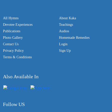
All Hymns
About Kaka
Devotee Experiences
Teachings
Publications
Audios
Photo Gallery
Homemade Remedies
Contact Us
Login
Privacy Policy
Sign Up
Terms & Conditions
Also Available In
Follow US