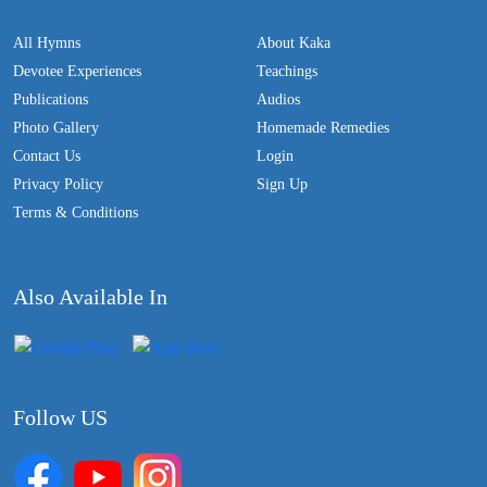
All Hymns
About Kaka
Devotee Experiences
Teachings
Publications
Audios
Photo Gallery
Homemade Remedies
Contact Us
Login
Privacy Policy
Sign Up
Terms & Conditions
Also Available In
Follow US