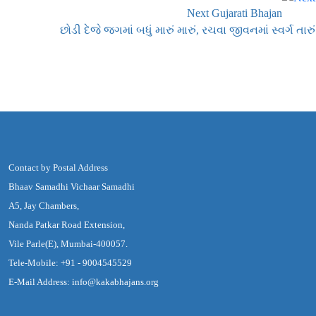
Next Gujarati Bhajan
છોડી દેજે જગમાં બધું મારું મારું, રચવા જીવનમાં સ્વર્ગ તારું
Contact by Postal Address
Bhaav Samadhi Vichaar Samadhi
A5, Jay Chambers,
Nanda Patkar Road Extension,
Vile Parle(E), Mumbai-400057.
Tele-Mobile: +91 - 9004545529
E-Mail Address: info@kakabhajans.org