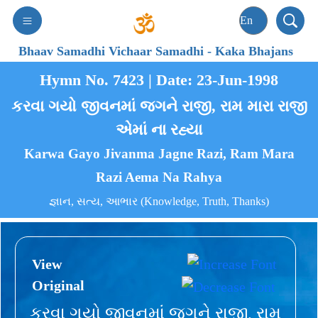
Bhaav Samadhi Vichaar Samadhi
-
Kaka Bhajans
Hymn No. 7423 | Date: 23-Jun-1998
કરવા ગયો જીવનમાં જગને રાજી, રામ મારા રાજી
એમાં ના રહ્યા
Karwa Gayo Jivanma Jagne Razi, Ram Mara
Razi Aema Na Rahya
જ્ઞાન, સત્ય, આભાર (Knowledge, Truth, Thanks)
View
Original
કરવા ગયો જીવનમાં જગને રાજી, રામ